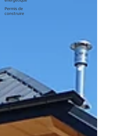
energetique
Permis de
construire