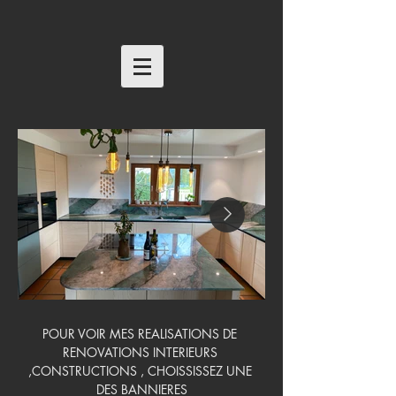
POUR VOIR MES REALISATIONS DE 
RENOVATIONS INTERIEURS 
,CONSTRUCTIONS , CHOISSISSEZ UNE 
DES BANNIERES