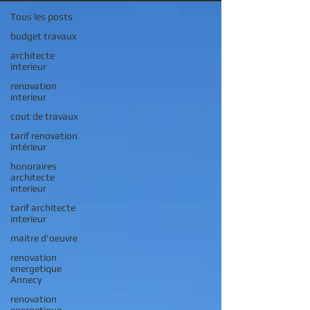
Tous les posts
budget travaux
architecte
interieur
renovation
interieur
cout de travaux
tarif renovation
intérieur
honoraires
architecte
interieur
tarif architecte
interieur
maitre d'oeuvre
renovation
energetique
Annecy
renovation