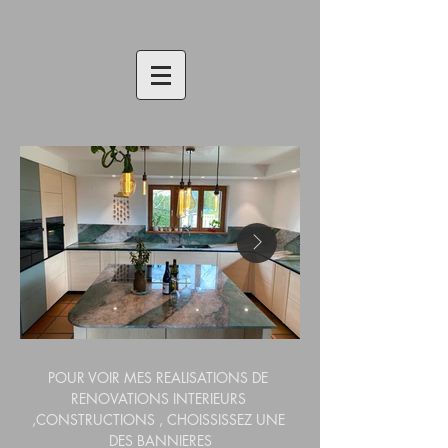
POUR VOIR MES REALISATIONS DE 
RENOVATIONS INTERIEURS 
,CONSTRUCTIONS , CHOISSISSEZ UNE 
DES BANNIERES