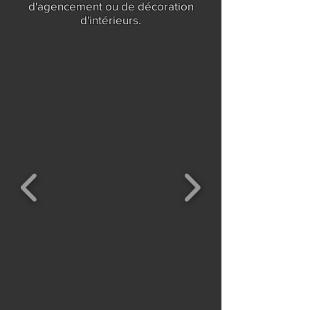
d'agencement ou de décoration
d'intérieurs.