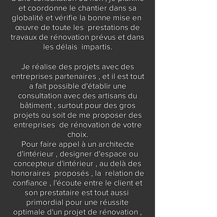
et coordonne le chantier dans sa
globalité et vérifie la bonne mise en
œuvre de toute les prestations de
travaux de rénovation prévus et dans
les délais impartis.
Je réalise des projets avec des
entreprises partenaires , et il est tout
a fait possible d'établir une
consultation avec des artisans du
bâtiment , surtout pour des gros
projets ou soit de me proposer des
entreprises de rénovation de votre
choix.
Pour faire appel à un architecte
d'intérieur , designer d'espace ou
concepteur d'intérieur , au delà des
honoraires proposés , la relation de
confiance , l'écoute entre le client et
son prestataire est tout aussi
primordial pour une réussite
optimale d'un projet de rénovation ,