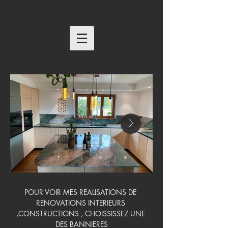
POUR VOIR MES REALISATIONS DE 
RENOVATIONS INTERIEURS 
,CONSTRUCTIONS , CHOISSISSEZ UNE 
DES BANNIERES