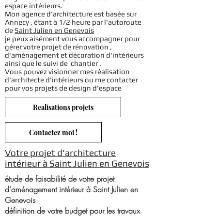
espace intérieurs.
Mon agence d'architecture est basée sur
Annecy , étant à 1/2 heure par l'autoroute
de
Saint Julien en Genevois
je peux aisément vous accompagner pour
gérer votre projet de rénovation ,
d'aménagement et décoration d'intérieurs
ainsi que le suivi de chantier .
Vous pouvez visionner mes réalisation
d'architecte d'intérieurs ou me contacter
pour vos projets de design d'espace
Realisations projets
Contactez moi !
Votre projet d'architecture
intérieur à Saint Julien en Genevois
étude de faisabilité de votre projet
d'aménagement intérieur à Saint Julien en
Genevois
définition de votre budget pour les travaux