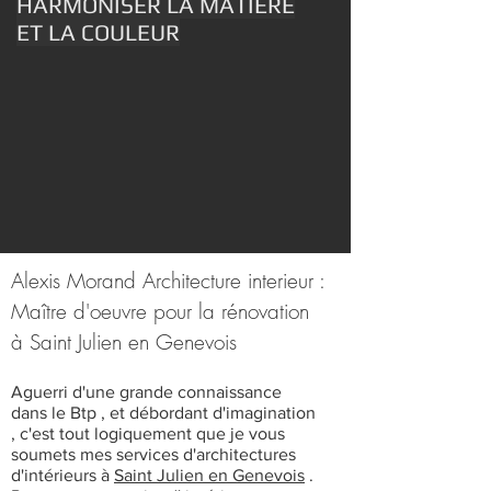
HARMONISER LA MATIERE
ET LA COULEUR
Alexis Morand Architecture interieur :
Maître d'oeuvre pour la rénovation
à Saint Julien en Genevois
Aguerri d'une grande connaissance
dans le Btp , et débordant d'imagination
, c'est tout logiquement que je vous
soumets mes services d'architectures
d'intérieurs à
Saint Julien en Genevois
.