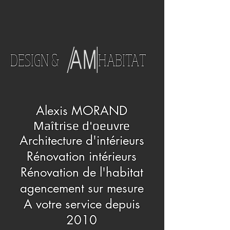
DESIGN & HABITAT
Alexis MORAND
Maîtrise d'oeuvre
Architecture d'intérieurs
Rénovation intérieurs
Rénovation de l'habitat
agencement sur mesure
A votre service depuis
2010