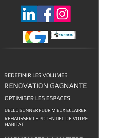
REDEFINIR LES VOLUMES
RENOVATION GAGNANTE
OPTIMISER LES ESPACES
DECLOISONNER POUR MIEUX ECLAIRER
REHAUSSER LE POTENTIEL DE VOTRE
HABITAT