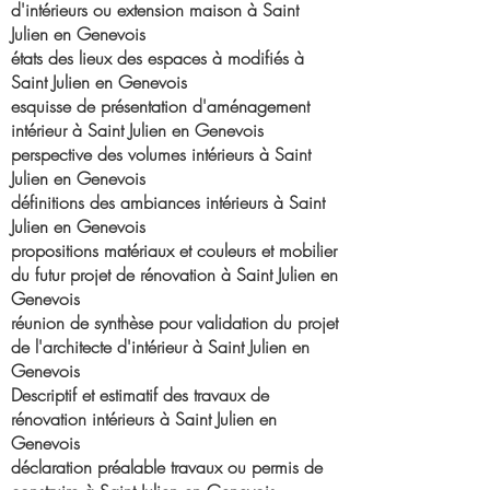
d'intérieurs ou extension maison à Saint
Julien en Genevois
états des lieux des espaces à modifiés à
Saint Julien en Genevois
esquisse de présentation d'aménagement
intérieur à Saint Julien en Genevois
perspective des volumes intérieurs à Saint
Julien en Genevois
définitions des ambiances intérieurs à Saint
Julien en Genevois
propositions matériaux et couleurs et mobilier
du futur projet de rénovation à Saint Julien en
Genevois
réunion de synthèse pour validation du projet
de l'architecte d'intérieur à Saint Julien en
Genevois
Descriptif et estimatif des travaux de
rénovation intérieurs à Saint Julien en
Genevois
déclaration préalable travaux ou permis de