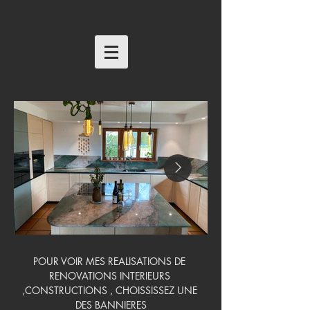
POUR VOIR MES REALISATIONS DE 
RENOVATIONS INTERIEURS 
,CONSTRUCTIONS , CHOISSISSEZ UNE 
DES BANNIERES