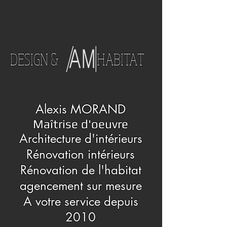
DESIGN & HABITAT
Alexis MORAND
Maîtrise d'oeuvre
Architecture d'intérieurs
Rénovation intérieurs
Rénovation de l'habitat
agencement sur mesure
A votre service depuis
2010